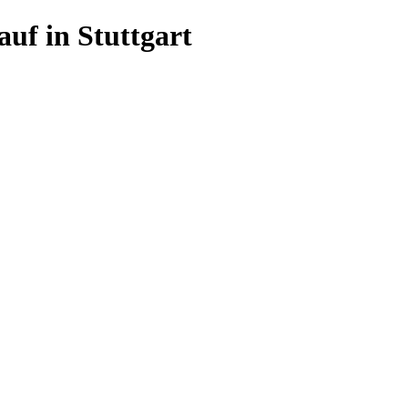
uf in Stuttgart