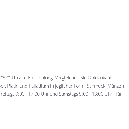
 ***** Unsere Empfehlung: Vergleichen Sie Goldankaufs-
ber, Platin und Palladium in jeglicher Form: Schmuck, Münzen,
eitags 9:00 - 17:00 Uhr und Samstags 9:00 - 13:00 Uhr - für