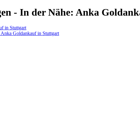
en - In der Nähe: Anka Goldanka
 in Stuttgart
 Anka Goldankauf in Stuttgart