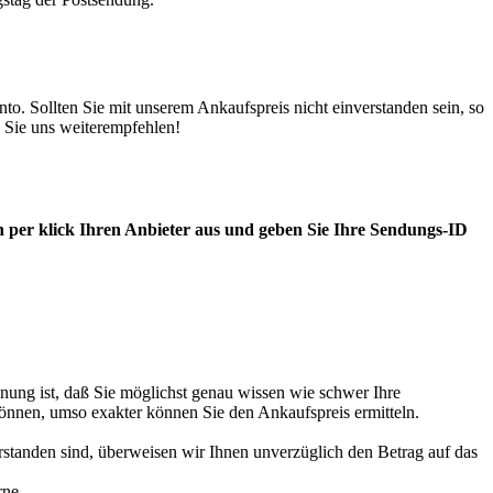
. Sollten Sie mit unserem Ankaufspreis nicht einverstanden sein, so
 Sie uns weiterempfehlen!
 per klick Ihren Anbieter aus und geben Sie Ihre Sendungs-ID
nung ist, daß Sie möglichst genau wissen wie schwer Ihre
können, umso exakter können Sie den Ankaufspreis ermitteln.
standen sind, überweisen wir Ihnen unverzüglich den Betrag auf das
rne.