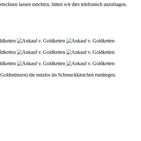
echnen lassen möchten, bitten wir dies telefonisch anzufragen.
gar Goldmünzen) die nutzlos im Schmuckkästchen rumliegen.