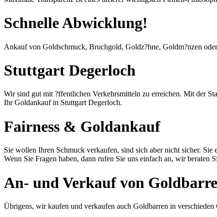
Schnelle Abwicklung!
Ankauf von Goldschmuck, Bruchgold, Goldz?hne, Goldm?nzen ode
Stuttgart Degerloch
Wir sind gut mit ?ffentlichen Verkehrsmitteln zu erreichen. Mit der
Ihr Goldankauf in Stuttgart Degerloch.
Fairness & Goldankauf
Sie wollen Ihren Schmuck verkaufen, sind sich aber nicht sicher. Sie 
Wenn Sie Fragen haben, dann rufen Sie uns einfach an, wir beraten S
An- und Verkauf von Goldbarre
Übrigens, wir kaufen und verkaufen auch Goldbarren in verschieden G