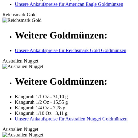
Unsere Ankaufspreise für American Eagle Goldmünzen
Reichsmark Gold
Weitere Goldmünzen:
Unsere Ankaufspreise für Reichsmark Gold Goldmünzen
Australien Nugget
Weitere Goldmünzen:
Känguruh 1/1 Oz - 31,10 g
Känguruh 1/2 Oz - 15,55 g
Känguruh 1/4 Oz - 7,78 g
Känguruh 1/10 Oz - 3,11 g
Unsere Ankaufspreise für Australien Nugget Goldmünzen
Australien Nugget