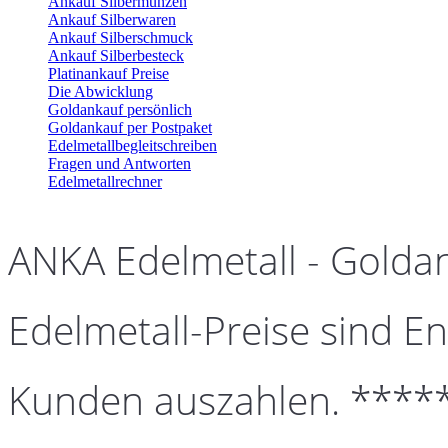
Ankauf Silbermünzen
Ankauf Silberwaren
Ankauf Silberschmuck
Ankauf Silberbesteck
Platinankauf Preise
Die Abwicklung
Goldankauf persönlich
Goldankauf per Postpaket
Edelmetallbegleitschreiben
Fragen und Antworten
Edelmetallrechner
ANKA Edelmetall - Golda
Edelmetall-Preise sind En
Kunden auszahlen. ****