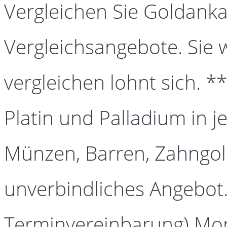
Vergleichen Sie Goldanka
Vergleichsangebote. Sie 
vergleichen lohnt sich. *
Platin und Palladium in j
Münzen, Barren, Zahngold
unverbindliches Angebot.
Terminvereinbarung) Mont