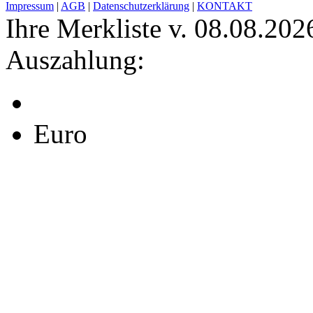
Impressum
|
AGB
|
Datenschutzerklärung
|
KONTAKT
Ihre Merkliste v. 08.08.202
Auszahlung:
Euro