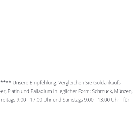
 ***** Unsere Empfehlung: Vergleichen Sie Goldankaufs-
ber, Platin und Palladium in jeglicher Form: Schmuck, Münzen,
eitags 9:00 - 17:00 Uhr und Samstags 9:00 - 13:00 Uhr - für