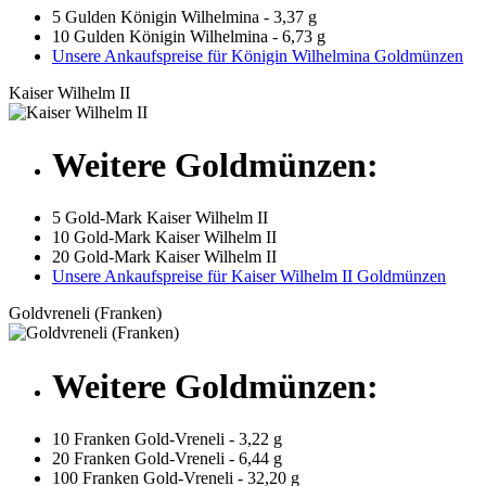
5 Gulden Königin Wilhelmina - 3,37 g
10 Gulden Königin Wilhelmina - 6,73 g
Unsere Ankaufspreise für Königin Wilhelmina Goldmünzen
Kaiser Wilhelm II
Weitere Goldmünzen:
5 Gold-Mark Kaiser Wilhelm II
10 Gold-Mark Kaiser Wilhelm II
20 Gold-Mark Kaiser Wilhelm II
Unsere Ankaufspreise für Kaiser Wilhelm II Goldmünzen
Goldvreneli (Franken)
Weitere Goldmünzen:
10 Franken Gold-Vreneli - 3,22 g
20 Franken Gold-Vreneli - 6,44 g
100 Franken Gold-Vreneli - 32,20 g