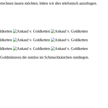
echnen lassen möchten, bitten wir dies telefonisch anzufragen.
gar Goldmünzen) die nutzlos im Schmuckkästchen rumliegen.