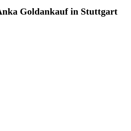
 Anka Goldankauf in Stuttgart