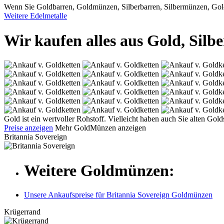
Wenn Sie Goldbarren, Goldmünzen, Silberbarren, Silbermünzen, Golds
Weitere Edelmetalle
Wir kaufen alles aus Gold, Silbe
Gold ist ein wertvoller Rohstoff. Vielleicht haben auch Sie alten G
Preise anzeigen
Mehr GoldMünzen anzeigen
Britannia Sovereign
Weitere Goldmünzen:
Unsere Ankaufspreise für Britannia Sovereign Goldmünzen
Krügerrand