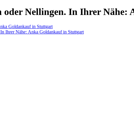
n oder Nellingen. In Ihrer Nähe:
Anka Goldankauf in Stuttgart
 In Ihrer Nähe: Anka Goldankauf in Stuttgart