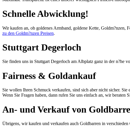
Schnelle Abwicklung!
Wir kaufen an, ob goldenes Armband, goldene Kette, Goldm?nzen, F
zu den Goldm?nzen Preisen
.
Stuttgart Degerloch
Sie finden uns in Stuttgart Degerloch am Albplatz ganz in der n?he v
Fairness & Goldankauf
Sie wollen Ihren Schmuck verkaufen, sind sich aber nicht sicher. Sie 
Wenn Sie Fragen haben, dann rufen Sie uns einfach an, wir beraten S
An- und Verkauf von Goldbarre
Übrigens, wir kaufen und verkaufen auch Goldbarren in verschieden G