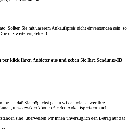
. Sollten Sie mit unserem Ankaufspreis nicht einverstanden sein, so
 Sie uns weiterempfehlen!
 per klick Ihren Anbieter aus und geben Sie Ihre Sendungs-ID
nung ist, daß Sie möglichst genau wissen wie schwer Ihre
können, umso exakter können Sie den Ankaufspreis ermitteln.
standen sind, überweisen wir Ihnen unverzüglich den Betrag auf das
rne.