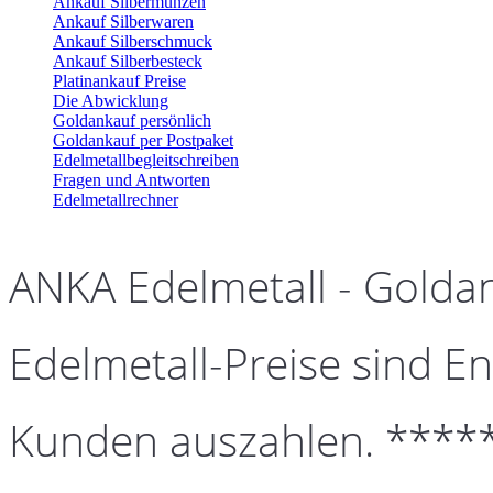
Ankauf Silbermünzen
Ankauf Silberwaren
Ankauf Silberschmuck
Ankauf Silberbesteck
Platinankauf Preise
Die Abwicklung
Goldankauf persönlich
Goldankauf per Postpaket
Edelmetallbegleitschreiben
Fragen und Antworten
Edelmetallrechner
ANKA Edelmetall - Golda
Edelmetall-Preise sind En
Kunden auszahlen. ****