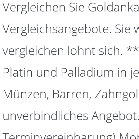
Vergleichen Sie Goldanka
Vergleichsangebote. Sie 
vergleichen lohnt sich. *
Platin und Palladium in j
Münzen, Barren, Zahngold
unverbindliches Angebot.
Terminvereinbarung) Mont