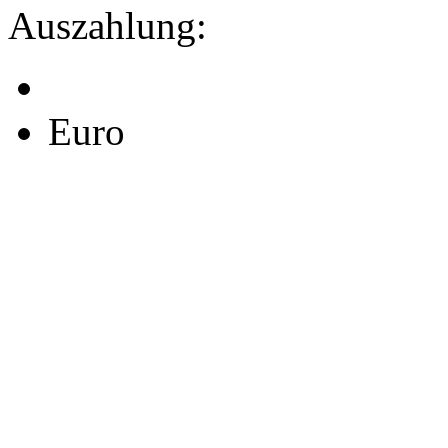
Auszahlung:
Euro