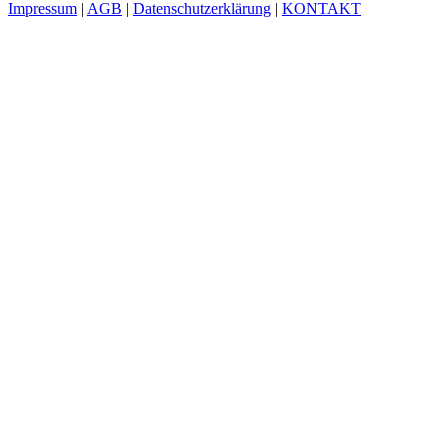
Impressum
|
AGB
|
Datenschutzerklärung
|
KONTAKT