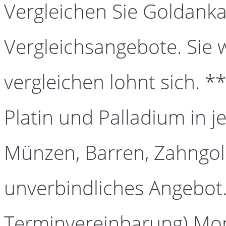
Vergleichen Sie Goldanka
Vergleichsangebote. Sie 
vergleichen lohnt sich. *
Platin und Palladium in j
Münzen, Barren, Zahngold
unverbindliches Angebot.
Terminvereinbarung) Mont