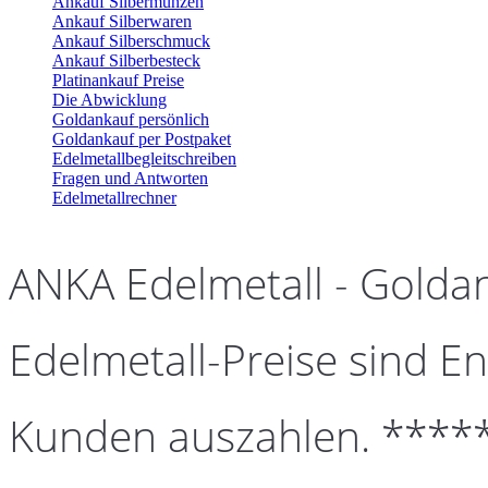
Ankauf Silbermünzen
Ankauf Silberwaren
Ankauf Silberschmuck
Ankauf Silberbesteck
Platinankauf Preise
Die Abwicklung
Goldankauf persönlich
Goldankauf per Postpaket
Edelmetallbegleitschreiben
Fragen und Antworten
Edelmetallrechner
ANKA Edelmetall - Golda
Edelmetall-Preise sind En
Kunden auszahlen. ****