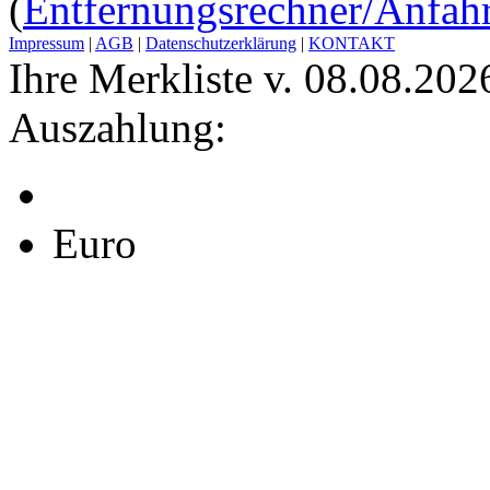
(
Entfernungsrechner/Anfahr
Impressum
|
AGB
|
Datenschutzerklärung
|
KONTAKT
Ihre Merkliste v. 08.08.202
Auszahlung:
Euro