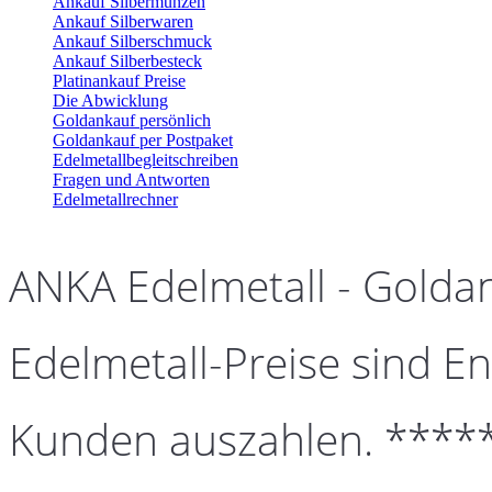
Ankauf Silbermünzen
Ankauf Silberwaren
Ankauf Silberschmuck
Ankauf Silberbesteck
Platinankauf Preise
Die Abwicklung
Goldankauf persönlich
Goldankauf per Postpaket
Edelmetallbegleitschreiben
Fragen und Antworten
Edelmetallrechner
ANKA Edelmetall - Golda
Edelmetall-Preise sind En
Kunden auszahlen. ****