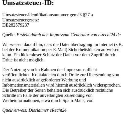
Umsatzsteuer-ID:
Umsatzsteuer-Identifikationsnummer gemäß §27 a
Umsatzsteuergesetz:
DE282579237
Quelle:
Erstellt durch den Impressum Generator von e-recht24.de
Wir weisen darauf hin, dass die Datenübertragung im Internet (z.B.
bei der Kommunikation per E-Mail) Sicherheitslücken aufweisen
kann. Ein lückenloser Schutz der Daten vor dem Zugriff durch
Dritte ist nicht möglich.
Der Nutzung von im Rahmen der Impressumspflicht
veröffentlichten Kontaktdaten durch Dritte zur Übersendung von
nicht ausdrücklich angeforderter Werbung und
Informationsmaterialien wird hiermit ausdrücklich widersprochen.
Die Betreiber der Seiten behalten sich ausdrücklich rechtliche
Schritte im Falle der unverlangten Zusendung von
Werbeinformationen, etwa durch Spam-Mails, vor.
Quellverweis: Disclaimer eRecht24