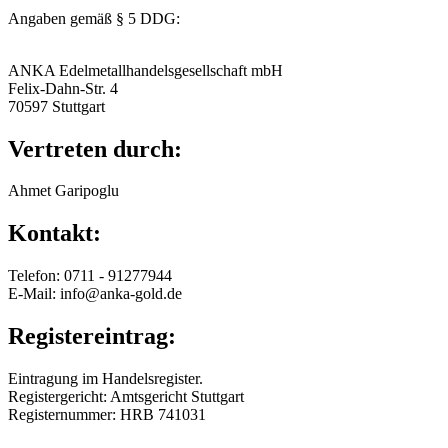
Angaben gemäß § 5 DDG:
ANKA Edelmetallhandelsgesellschaft mbH
Felix-Dahn-Str. 4
70597 Stuttgart
Vertreten durch:
Ahmet Garipoglu
Kontakt:
Telefon: 0711 - 91277944
E-Mail: info@anka-gold.de
Registereintrag:
Eintragung im Handelsregister.
Registergericht: Amtsgericht Stuttgart
Registernummer: HRB 741031