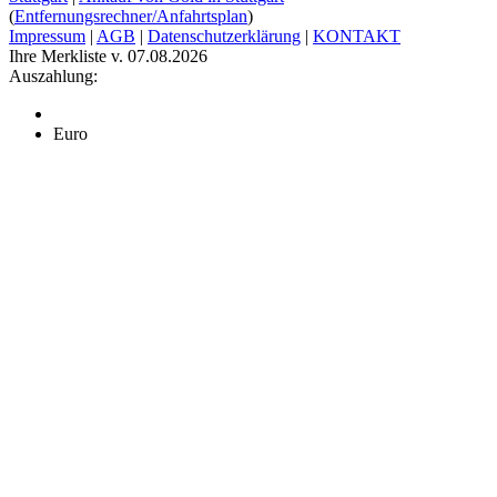
(
Entfernungsrechner/Anfahrtsplan
)
Impressum
|
AGB
|
Datenschutzerklärung
|
KONTAKT
Ihre Merkliste v. 07.08.2026
Auszahlung:
Euro