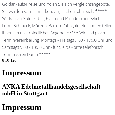
Goldankaufs-Preise und holen Sie sich Vergleichsangebote.
Sie werden schnell merken, vergleichen lohnt sich. *****
Wir kaufen Gold, Silber, Platin und Palladium in jeglicher
Form: Schmuck, Münzen, Barren, Zahngold etc. und erstellen
Ihnen ein unverbindliches Angebot.***** Wir sind (nach
Terminvereinbarung) Montags - Freitags 9:00 - 17:00 Uhr und
Samstags 9:00 - 13:00 Uhr - für Sie da - bitte telefonisch
Termin vereinbaren *****
8
10
126
Impressum
ANKA Edelmetallhandelsgesellschaft
mbH in Stuttgart
Impressum