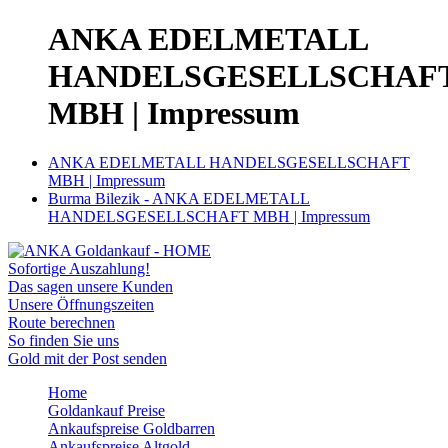
ANKA EDELMETALL
HANDELSGESELLSCHAF
MBH | Impressum
ANKA EDELMETALL HANDELSGESELLSCHAFT
MBH | Impressum
Burma Bilezik - ANKA EDELMETALL
HANDELSGESELLSCHAFT MBH | Impressum
Sofortige Auszahlung!
Das sagen unsere Kunden
Unsere Öffnungszeiten
Route berechnen
So finden Sie uns
Gold mit der Post senden
Home
Goldankauf Preise
Ankaufspreise Goldbarren
Ankaufspreise Altgold