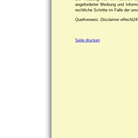
angeforderter Werbung und Informat
rechtliche Schritte im Falle der u
Quellverweis: Disclaimer eRecht24
Seite drucken