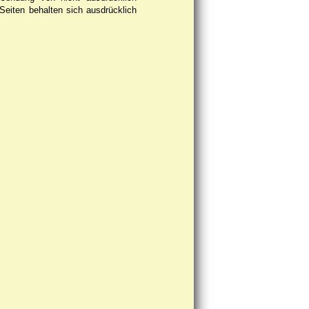
 Seiten behalten sich ausdrücklich