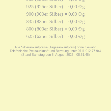
925 (925er Silber) = 0,00 €/g
900 (900er Silber) = 0,00 €/g
835 (835er Silber) = 0,00 €/g
800 (800er Silber) = 0,00 €/g
625 (625er Silber) = 0,00 €/g
Alle Silberankaufpreise (Tagesankaufpreis) ohne Gewähr.
Telefonische Preisauskunft und Beratung unter 0711-912 77 944
(Stand Samstag den 8. August 2026 - 08:51:48)