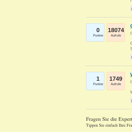
0
18074
G
Punkte
Aufrufe
G
S
1
1749
G
Punkte
Aufrufe
Fragen Sie die Expe
Tippen Sie einfach Ihre Fr