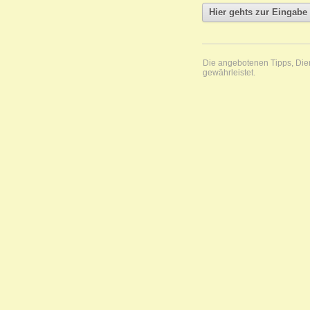
Die angebotenen Tipps, Diens
gewährleistet.