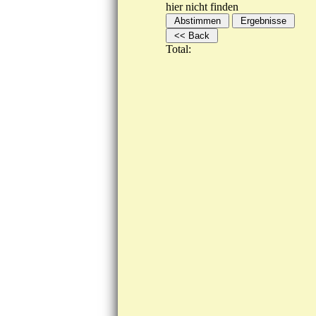
hier nicht finden
Total: